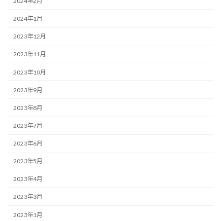
2024年2月
2024年1月
2023年12月
2023年11月
2023年10月
2023年9月
2023年8月
2023年7月
2023年6月
2023年5月
2023年4月
2023年3月
2023年1月