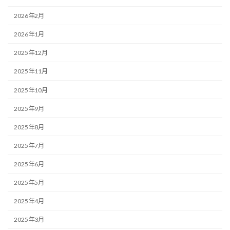
2026年2月
2026年1月
2025年12月
2025年11月
2025年10月
2025年9月
2025年8月
2025年7月
2025年6月
2025年5月
2025年4月
2025年3月