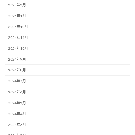
2025年2月
2025年1月
2024年12月
2024年11月
2024年10月
2024年9月
2024年8月
2024年7月
2024年6月
2024年5月
2024年4月
2024年3月