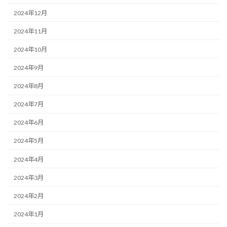
2024年12月
2024年11月
2024年10月
2024年9月
2024年8月
2024年7月
2024年6月
2024年5月
2024年4月
2024年3月
2024年2月
2024年1月