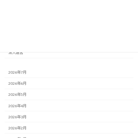
おさふく講座
イベント
取材報道
地域
法人運営
2026年7月
2026年6月
2026年5月
2026年4月
2026年3月
2026年2月