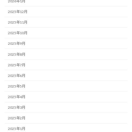
2026年1月
2025年12月
2025年11月
2025年10月
2025年9月
2025年8月
2025年7月
2025年6月
2025年5月
2025年4月
2025年3月
2025年2月
2025年1月