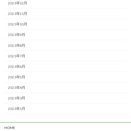
2023年12月
2023年11月
2023年10月
2023年9月
2023年8月
2023年7月
2023年6月
2023年5月
2023年4月
2023年3月
2023年1月
HOME