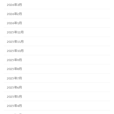
2026年3月
2026年2月
2026年1月
2025年12月
2025年11月
2025年10月
2025年9月
2025年8月
2025年7月
2025年6月
2025年5月
2025年4月