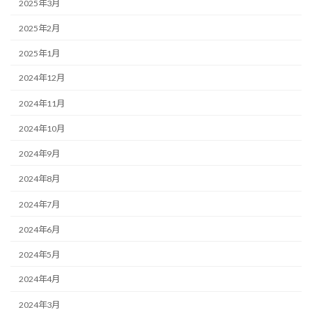
2025年3月
2025年2月
2025年1月
2024年12月
2024年11月
2024年10月
2024年9月
2024年8月
2024年7月
2024年6月
2024年5月
2024年4月
2024年3月