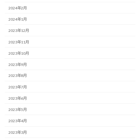
2024年2月
2024年1月
2023年12月
2023年11月
2023年10月
2023年9月
2023年8月
2023年7月
2023年6月
2023年5月
2023年4月
2023年3月