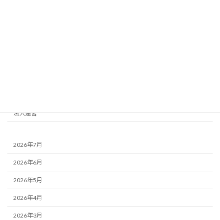
news
おさふく講座
イベント
取材報道
地域
法人運営
2026年7月
2026年6月
2026年5月
2026年4月
2026年3月