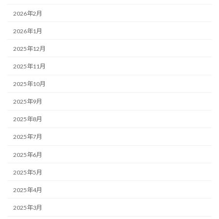
2026年2月
2026年1月
2025年12月
2025年11月
2025年10月
2025年9月
2025年8月
2025年7月
2025年6月
2025年5月
2025年4月
2025年3月