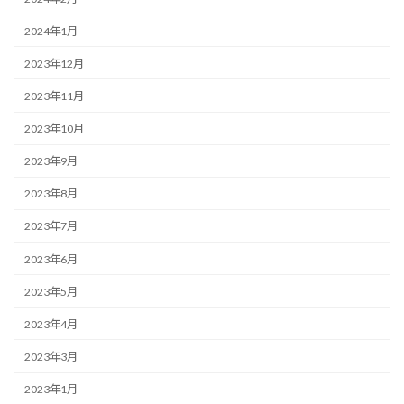
2024年1月
2023年12月
2023年11月
2023年10月
2023年9月
2023年8月
2023年7月
2023年6月
2023年5月
2023年4月
2023年3月
2023年1月