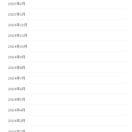
2025年2月
2025年1月
2024年12月
2024年11月
2024年10月
2024年9月
2024年8月
2024年7月
2024年6月
2024年5月
2024年4月
2024年3月
2024年2月