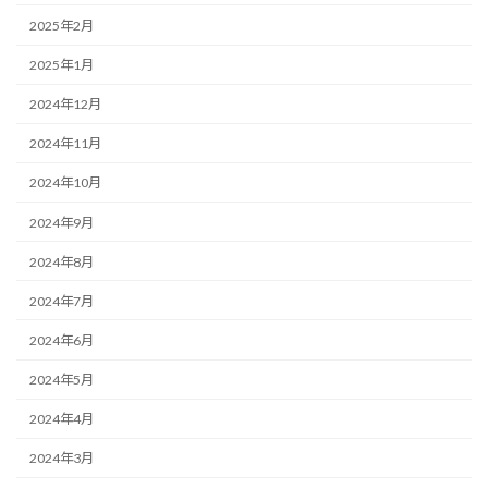
2025年2月
2025年1月
2024年12月
2024年11月
2024年10月
2024年9月
2024年8月
2024年7月
2024年6月
2024年5月
2024年4月
2024年3月