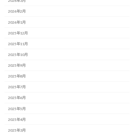
2026年3月
2026年2月
2026年1月
2025年12月
2025年11月
2025年10月
2025年9月
2025年8月
2025年7月
2025年6月
2025年5月
2025年4月
2025年3月