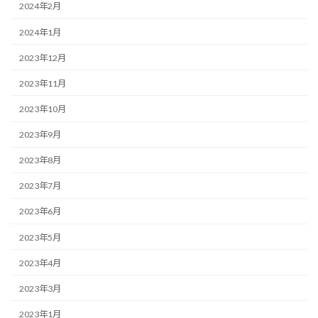
2024年2月
2024年1月
2023年12月
2023年11月
2023年10月
2023年9月
2023年8月
2023年7月
2023年6月
2023年5月
2023年4月
2023年3月
2023年1月