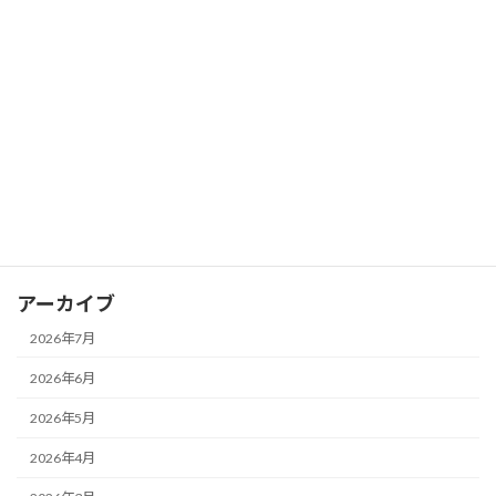
カテゴリー
news
おさふく講座
イベント
取材報道
地域
法人運営
アーカイブ
2026年7月
2026年6月
2026年5月
2026年4月