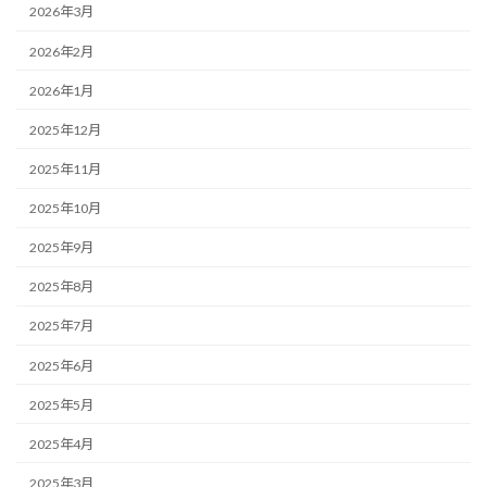
2026年3月
2026年2月
2026年1月
2025年12月
2025年11月
2025年10月
2025年9月
2025年8月
2025年7月
2025年6月
2025年5月
2025年4月
2025年3月