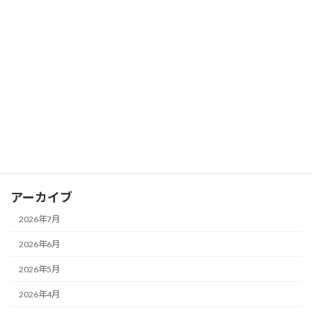
カテゴリー
news
おさふく講座
イベント
取材報道
地域
法人運営
アーカイブ
2026年7月
2026年6月
2026年5月
2026年4月