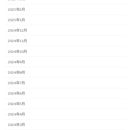
2025年2月
2025年1月
2024年12月
2024年11月
2024年10月
2024年9月
2024年8月
2024年7月
2024年6月
2024年5月
2024年4月
2024年3月