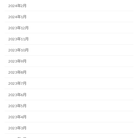
2024年2月
2024年1月
2023年12月
2023年11月
2023年10月
2023年9月
2023年8月
2023年7月
2023年6月
2023年5月
2023年4月
2023年3月