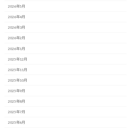
2026年5月
2026年4月
2026年3月
2026年2月
2026年1月
2025年12月
2025年11月
2025年10月
2025年9月
2025年8月
2025年7月
2025年6月