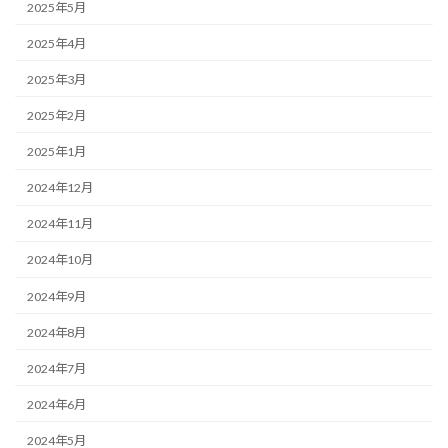
2025年5月
2025年4月
2025年3月
2025年2月
2025年1月
2024年12月
2024年11月
2024年10月
2024年9月
2024年8月
2024年7月
2024年6月
2024年5月