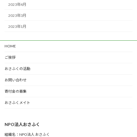
2023年4月
2023年3月
2023年1月
HOME
ご挨拶
おさふくの活動
お問い合わせ
寄付金の募集
おさふくメイト
NPO法人おさふく
組織名：NPO法人 おさふく