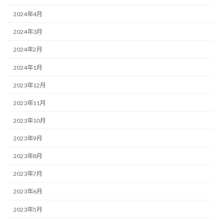
2024年4月
2024年3月
2024年2月
2024年1月
2023年12月
2023年11月
2023年10月
2023年9月
2023年8月
2023年7月
2023年6月
2023年5月