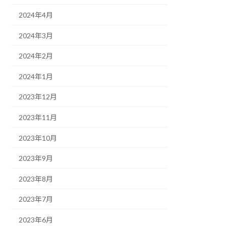
2024年4月
2024年3月
2024年2月
2024年1月
2023年12月
2023年11月
2023年10月
2023年9月
2023年8月
2023年7月
2023年6月