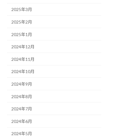
2025年3月
2025年2月
2025年1月
2024年12月
2024年11月
2024年10月
2024年9月
2024年8月
2024年7月
2024年6月
2024年5月