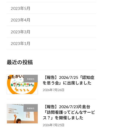
2023年5月
2023年4月
2023年3月
2023年1月
最近の投稿
【報告】2026/7/25「認知症
news
を思う会」に出席しました
2026年7月26日
【報告】2026/7/23片倉台
news
「訪問看護ってどんなサービ
ス？」を開催しました
2026年7月25日