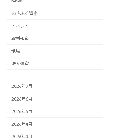
news
おさふく講座
イベント
取材報道
地域
法人運営
2026年7月
2026年6月
2026年5月
2026年4月
2026年3月