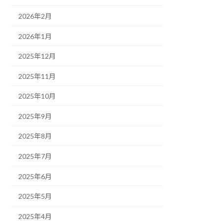
2026年2月
2026年1月
2025年12月
2025年11月
2025年10月
2025年9月
2025年8月
2025年7月
2025年6月
2025年5月
2025年4月