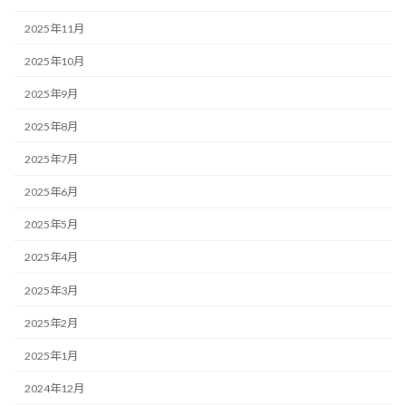
2025年11月
2025年10月
2025年9月
2025年8月
2025年7月
2025年6月
2025年5月
2025年4月
2025年3月
2025年2月
2025年1月
2024年12月