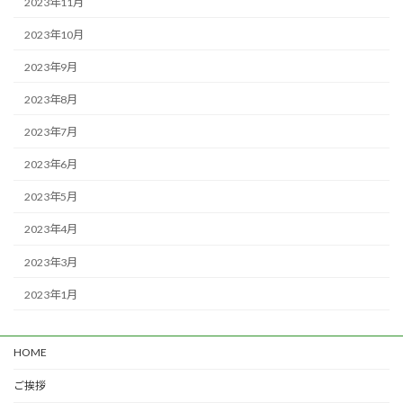
2023年11月
2023年10月
2023年9月
2023年8月
2023年7月
2023年6月
2023年5月
2023年4月
2023年3月
2023年1月
HOME
ご挨拶