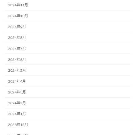
2024年11月
2024年10月
2024年9月
2024年8月
2024年7月
2024年6月
2024年5月
2024年4月
2024年3月
2024年2月
2024年1月
2023年12月