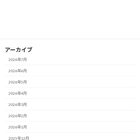
取材報道
地域
法人運営
アーカイブ
2026年7月
2026年6月
2026年5月
2026年4月
2026年3月
2026年2月
2026年1月
2025年12月