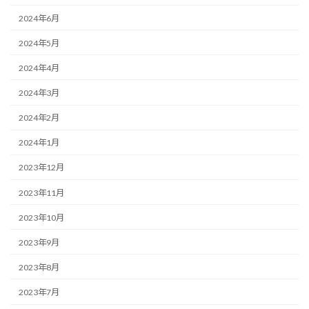
2024年6月
2024年5月
2024年4月
2024年3月
2024年2月
2024年1月
2023年12月
2023年11月
2023年10月
2023年9月
2023年8月
2023年7月