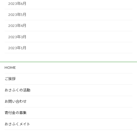
2023年6月
2023年5月
2023年4月
2023年3月
2023年1月
HOME
ご挨拶
おさふくの活動
お問い合わせ
寄付金の募集
おさふくメイト