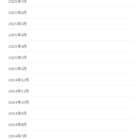
2025年7月
2025年6月
2025年5月
2025年4月
2025年3月
2025年2月
2025年1月
2024年12月
2024年11月
2024年10月
2024年9月
2024年8月
2024年7月