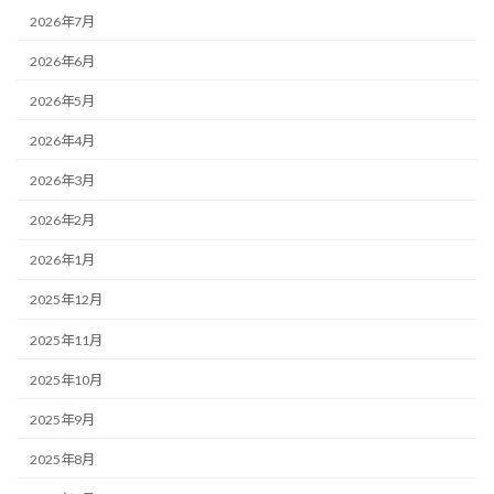
2026年7月
2026年6月
2026年5月
2026年4月
2026年3月
2026年2月
2026年1月
2025年12月
2025年11月
2025年10月
2025年9月
2025年8月